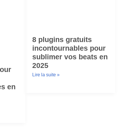
8 plugins gratuits
incontournables pour
sublimer vos beats en
2025
our
Lire la suite »
es en