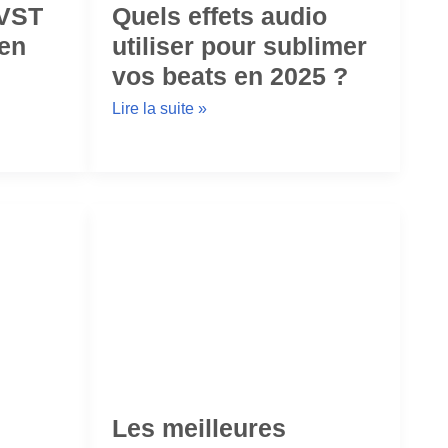
 VST
Quels effets audio
 en
utiliser pour sublimer
vos beats en 2025 ?
Lire la suite »
Les meilleures