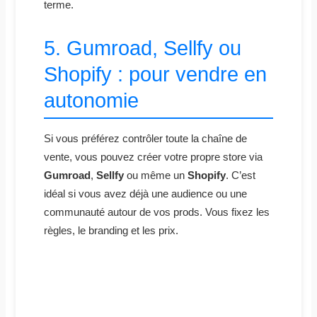
terme.
5. Gumroad, Sellfy ou
Shopify : pour vendre en
autonomie
Si vous préférez contrôler toute la chaîne de
vente, vous pouvez créer votre propre store via
Gumroad
,
Sellfy
ou même un
Shopify
. C’est
idéal si vous avez déjà une audience ou une
communauté autour de vos prods. Vous fixez les
règles, le branding et les prix.