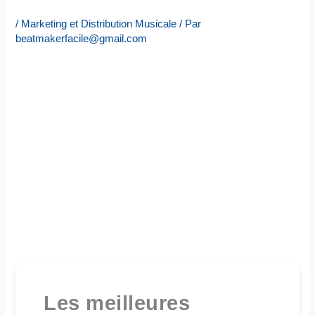
/
Marketing et Distribution Musicale
/ Par
beatmakerfacile@gmail.com
Les meilleures