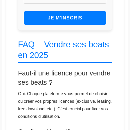
FAQ – Vendre ses beats
en 2025
Faut-il une licence pour vendre
ses beats ?
Oui. Chaque plateforme vous permet de choisir
ou créer vos propres licences (exclusive, leasing,
free download, etc.). C’est crucial pour fixer vos
conditions d’utilisation.