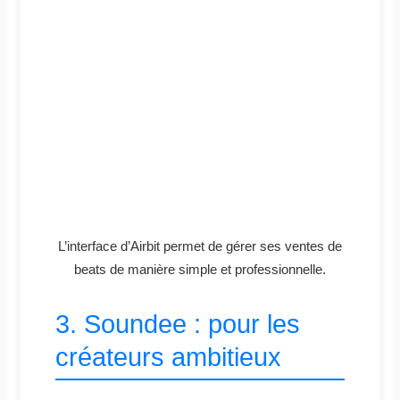
L’interface d’Airbit permet de gérer ses ventes de
beats de manière simple et professionnelle.
3. Soundee : pour les
créateurs ambitieux