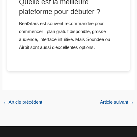
Quelle est la meilleure
plateforme pour débuter ?
BeatStars est souvent recommandée pour
commencer : plan gratuit disponible, grosse
audience, interface intuitive. Mais Soundee ou
Airbit sont aussi d’excellentes options.
←
Article précédent
Article suivant
→