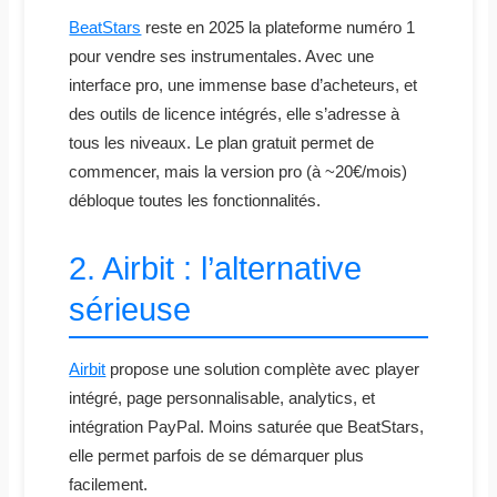
BeatStars
reste en 2025 la plateforme numéro 1
pour vendre ses instrumentales. Avec une
interface pro, une immense base d’acheteurs, et
des outils de licence intégrés, elle s’adresse à
tous les niveaux. Le plan gratuit permet de
commencer, mais la version pro (à ~20€/mois)
débloque toutes les fonctionnalités.
2. Airbit : l’alternative
sérieuse
Airbit
propose une solution complète avec player
intégré, page personnalisable, analytics, et
intégration PayPal. Moins saturée que BeatStars,
elle permet parfois de se démarquer plus
facilement.