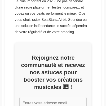
Le plus important en 2025 : ne pas dépendre
d’une seule plateforme. Testez, comparez, et
voyez où vos beats performent le mieux. Que
vous choisissiez BeatStars, Airbit, Soundee ou
une solution indépendante, le succès dépendra
de votre régularité et de votre branding.
Rejoignez notre
communauté et recevez
nos astuces pour
booster vos créations
musicales 🎹 !