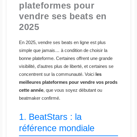
plateformes pour
vendre ses beats en
2025
En 2025, vendre ses beats en ligne est plus
simple que jamais… à condition de choisir la
bonne plateforme. Certaines offrent une grande
visibilité, d’autres plus de liberté, et certaines se
concentrent sur la communauté. Voici
les
meilleures plateformes pour vendre vos prods
cette année
, que vous soyez débutant ou
beatmaker confirmé.
1. BeatStars : la
référence mondiale