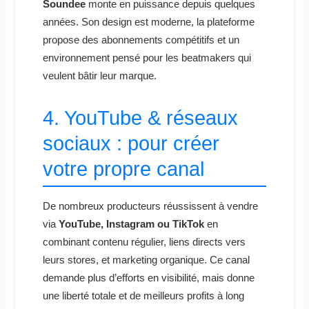
Soundee
monte en puissance depuis quelques
années. Son design est moderne, la plateforme
propose des abonnements compétitifs et un
environnement pensé pour les beatmakers qui
veulent bâtir leur marque.
4. YouTube & réseaux
sociaux : pour créer
votre propre canal
De nombreux producteurs réussissent à vendre
via
YouTube, Instagram ou TikTok
en
combinant contenu régulier, liens directs vers
leurs stores, et marketing organique. Ce canal
demande plus d’efforts en visibilité, mais donne
une liberté totale et de meilleurs profits à long