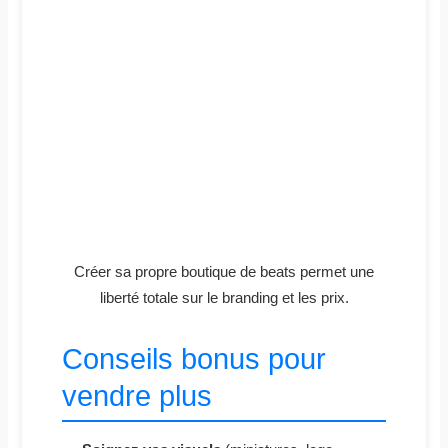
Créer sa propre boutique de beats permet une
liberté totale sur le branding et les prix.
Conseils bonus pour
vendre plus